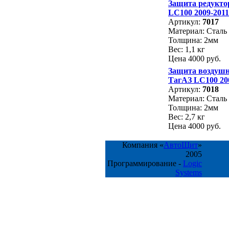
Защита редукто
LС100 2009-2011
Артикул:
7017
Материал: Сталь
Толщина: 2мм
Вес: 1,1 кг
Цена 4000 руб.
Защита воздушн
ТагАЗ LС100 20
Артикул:
7018
Материал: Сталь
Толщина: 2мм
Вес: 2,7 кг
Цена 4000 руб.
Компания «
АвтоЩит
»
2005
Программирование -
Logic
Systems