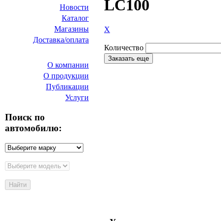
LС100
Новости
Каталог
Магазины
X
Доставка/оплата
Количество
О нас
Заказать еще
О компании
О продукции
Публикации
Услуги
Поиск по
автомобилю: